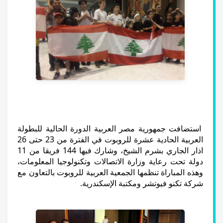
استضافت جمهورية مصر العربية الدورة الحالية للبطولة
العربية الحادية عشرة للروبوت في الفترة من 23 حتى 26
اذار الجاري بشرم الشيخ، وشارك فيها 144 فريقا من 11
دولة تحت رعاية وزارة الاتصالات وتكنولوجيا المعلومات،
وهذه المباراة تنظمها الجمعية العربية للروبوت بالتعاون مع
شركة تكنو فيوتشر ومكتبة الإسكندرية.