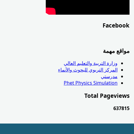
Facebook
مواقع مهمة
وزارة التربية والتعليم العالي
المركز التربوي للبحوث والأنماء
مدرستي
Phet Physics Simulation
Total Pageviews
6
3
7
8
1
5