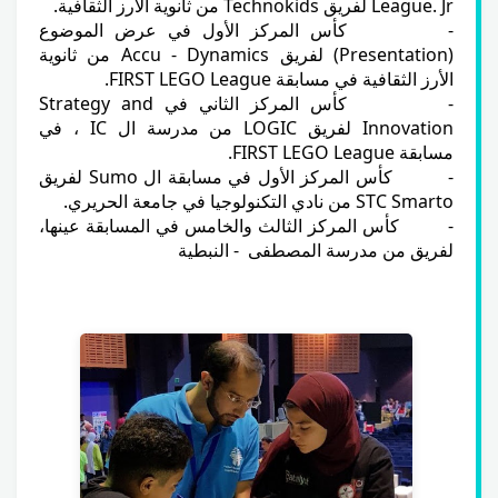
League. Jr لفريق Technokids من ثانوية الأرز الثقافية.
- كأس المركز الأول في عرض الموضوع
(Presentation) لفريق Accu - Dynamics من ثانوية
الأرز الثقافية في مسابقة FIRST LEGO League.
- كأس المركز الثاني في Strategy and
Innovation لفريق LOGIC من مدرسة ال IC ، في
مسابقة FIRST LEGO League.
- كأس المركز الأول في مسابقة ال Sumo لفريق
STC Smarto من نادي التكنولوجيا في جامعة الحريري.
- كأس المركز الثالث والخامس في المسابقة عينها،
لفريق من مدرسة المصطفى - النبطية