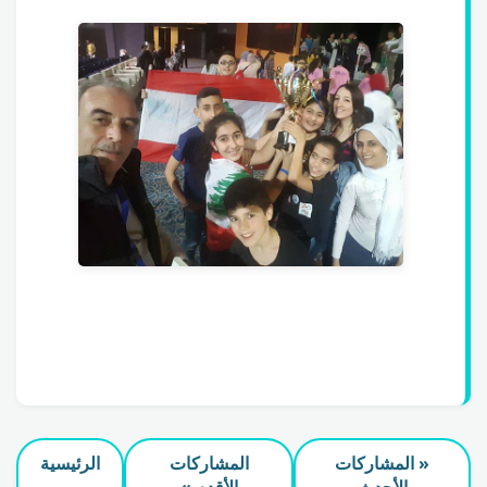
« المشاركات
المشاركات
الرئيسية