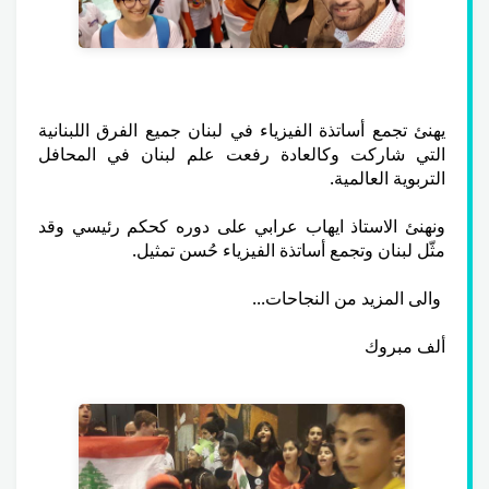
يهنئ تجمع أساتذة الفيزياء في لبنان جميع الفرق اللبنانية
التي شاركت وكالعادة رفعت علم لبنان في المحافل
التربوية العالمية.
ونهنئ الاستاذ ايهاب عرابي على دوره كحكم رئيسي وقد
مثّل لبنان وتجمع أساتذة الفيزياء حُسن تمثيل.
والى المزيد من النجاحات...
ألف مبروك