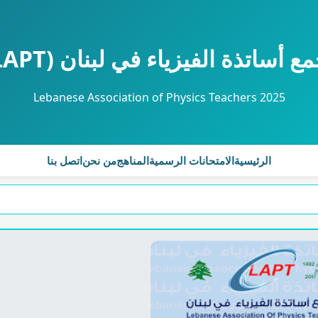
ع أساتذة الفيزياء في لبنان (LAPT)
Lebanese Association of Physics Teachers 2025
الرئيسية
الامتحانات الرسمية
المناهج
من نحن
اتصل بنا