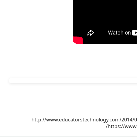
http://www.educatorstechnology.com/2014/09/
https://www