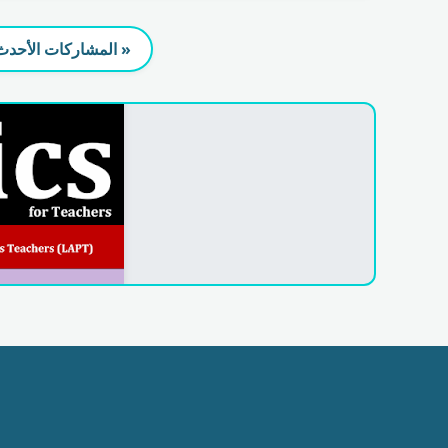
« المشاركات الأحدث