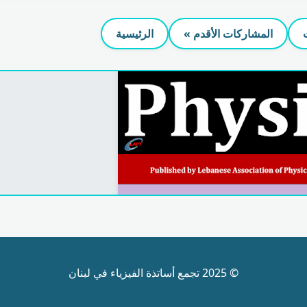
المشاركات الأقدم »
الرئيسية
© 2025 تجمع أساتذة الفيزياء في لبنان