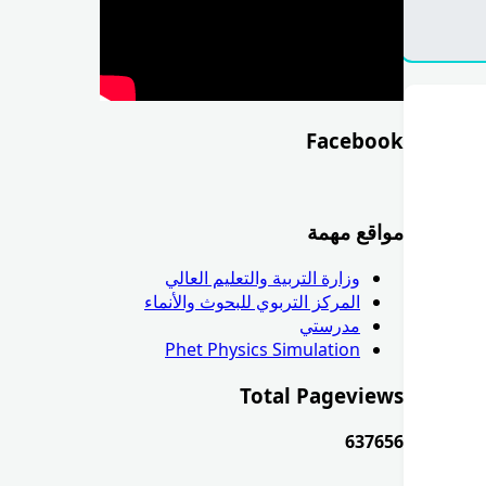
Facebook
مواقع مهمة
وزارة التربية والتعليم العالي
المركز التربوي للبحوث والأنماء
مدرستي
Phet Physics Simulation
Total Pageviews
6
3
7
6
5
6