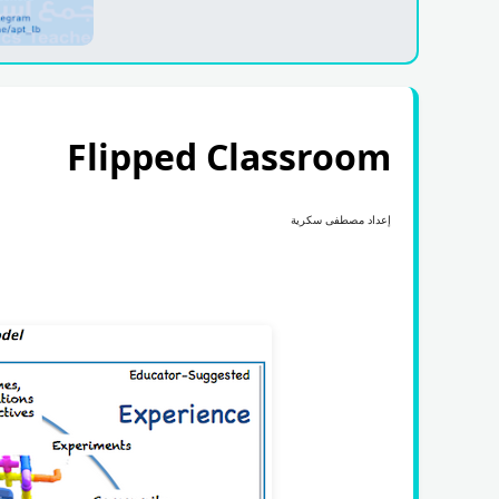
Flipped Classroom
إعداد مصطفى سكرية