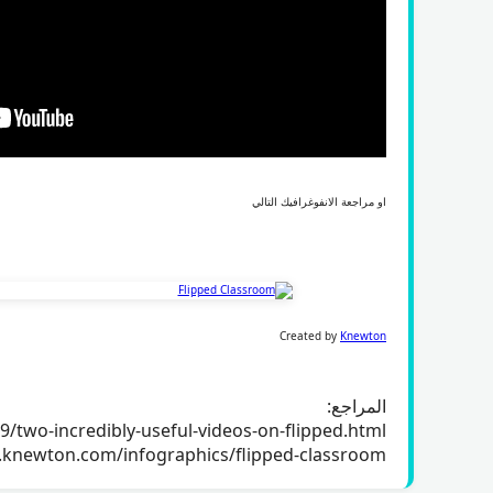
او مراجعة الانفوغرافيك التالي
Created by
Knewton
المراجع:
two-incredibly-useful-videos-on-flipped.html
.knewton.com/infographics/flipped-classroom/