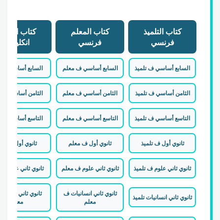
كتاب التلميذ
كتاب المعلم
كتاب التلميذ
فرنسي
فرنسي
انكليزي
السابع أساسي ف تلميذ
السابع أساسي ف معلم
السابع أساسي إ تل
الثامن أساسي ف تلميذ
الثامن أساسي ف معلم
الثامن أساسي إ تل
التاسع أساسي ف تلميذ
التاسع أساسي ف معلم
التاسع أساسي إ تل
ثانوي أول ف تلميذ
ثانوي أول ف معلم
ثانوي أول إ تلميذ
ثانوي ثاني علوم ف تلميذ
ثانوي ثاني علوم ف معلم
ثانوي ثاني علوم إ ت
ثانوي ثاني انسانيات ف
ثانوي ثاني انسانيا
ثانوي ثاني انسانيات تلميذ
معلم
معلم