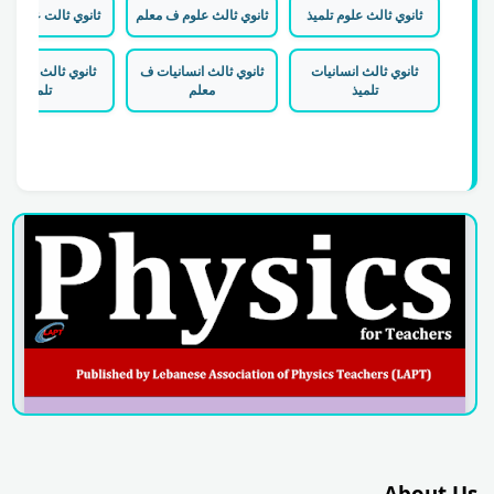
ثانوي ثالث علوم تلميذ
ثانوي ثالث علوم ف معلم
ثانوي ثالت علوم إ ت
ثانوي ثالث انسانيات
ثانوي ثالث انسانيات ف
ثانوي ثالث إنسانيا
تلميذ
معلم
تلميذ
About Us