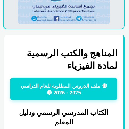
المناهج والكتب الرسمية
لمادة الفيزياء
🔴 ملف الدروس المطلوبة للعام الدراسي
2025 - 2026 🔴
الكتاب المدرسي الرسمي ودليل
المعلم