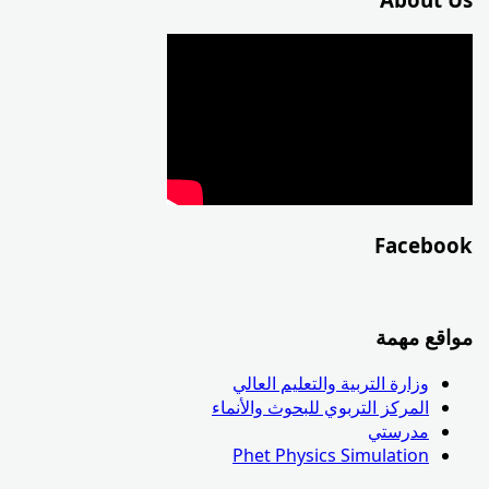
Facebook
مواقع مهمة
وزارة التربية والتعليم العالي
المركز التربوي للبحوث والأنماء
مدرستي
Phet Physics Simulation