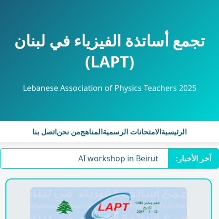
تجمع أساتذة الفيزياء في لبنان
(LAPT)
Lebanese Association of Physics Teachers 2025
الرئيسية
الامتحانات الرسمية
المناهج
من نحن
اتصل بنا
آخر الأخبار:
AI workshop in Beirut